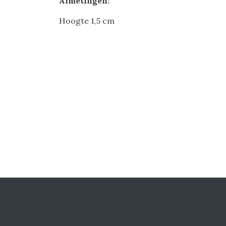
Afmetingen:
Hoogte 1,5 cm