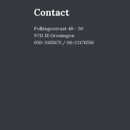
Contact
Folkingestraat 48 - 50
9711 JZ Groningen
050-3185675 / 06-23176556