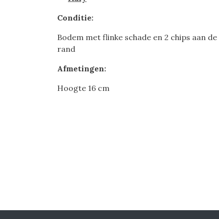
Conditie:
Bodem met flinke schade en 2 chips aan de
rand
Afmetingen:
Hoogte 16 cm