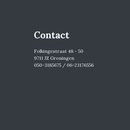
Contact
Folkingestraat 48 - 50
9711 JZ Groningen
050-3185675 / 06-23176556