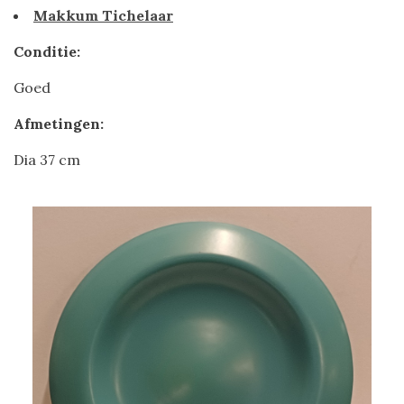
Makkum Tichelaar
Conditie:
Goed
Afmetingen:
Dia 37 cm