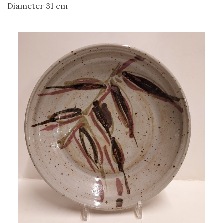
Diameter 31 cm