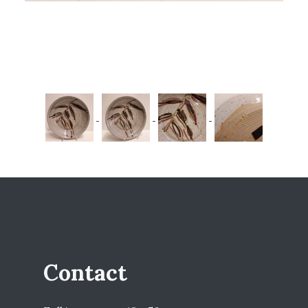
Contact