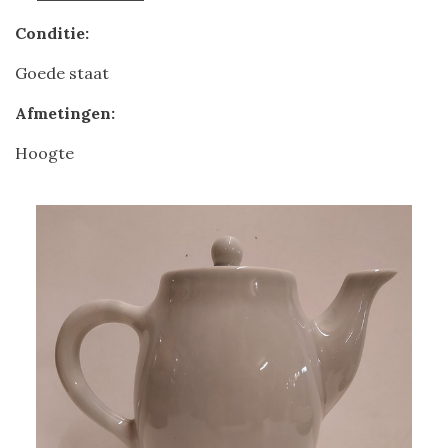
Conditie:
Goede staat
Afmetingen:
Hoogte