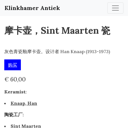
Klinkhamer Antiek
摩卡壶，Sint Maarten 瓷
灰色青瓷釉摩卡壶。设计者 Han Knaap (1913-1973)
购买
€ 60,00
Keramist:
Knaap, Han
陶瓷工厂:
Sint Maarten