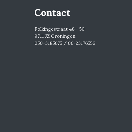
Contact
Folkingestraat 48 - 50
9711 JZ Groningen
050-3185675 / 06-23176556