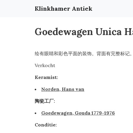
Klinkhamer Antiek
Goedewagen Unica H
绘有眼睛和彩色平面的装饰。背面有完整标记
Verkocht
Keramist:
Norden, Hans van
陶瓷工厂:
Goedewagen, Gouda 1779-1976
Conditie: