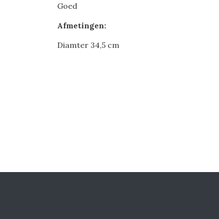
Goed
Afmetingen:
Diamter 34,5 cm