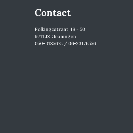
Contact
Folkingestraat 48 - 50
9711 JZ Groningen
050-3185675 / 06-23176556