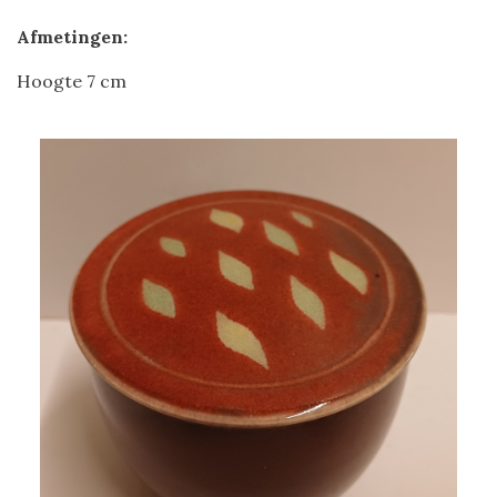
Afmetingen:
Hoogte 7 cm