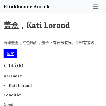
Klinkhamer Antiek
盖盒，Kati Lorand
石器盖盒，红色釉面，盖子上有菱形装饰。底部有签名。
购买
€ 145,00
Keramist:
Kati Lorand
Conditie:
Goed