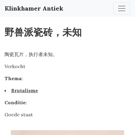
Klinkhamer Antiek
野兽派瓷砖，未知
陶瓷瓦片，执行者未知。
Verkocht
Thema:
Brutalisme
Conditie:
Goede staat