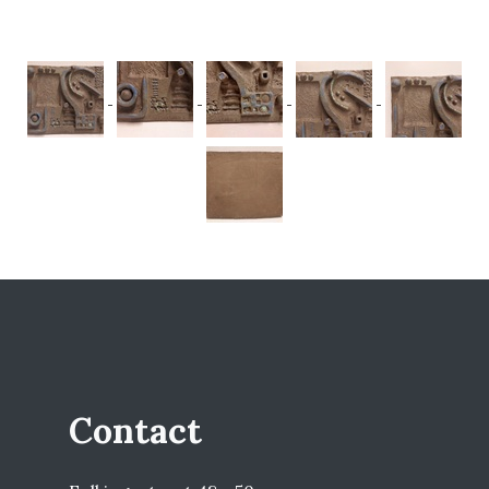
Contact