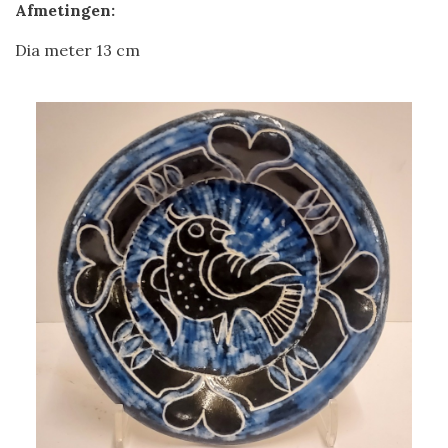
Afmetingen:
Dia meter 13 cm