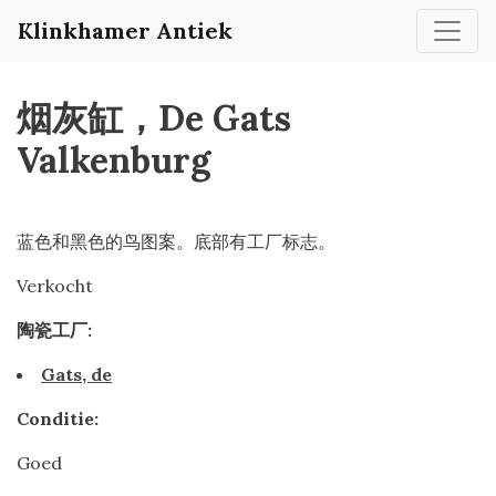
Klinkhamer Antiek
烟灰缸，De Gats
Valkenburg
蓝色和黑色的鸟图案。底部有工厂标志。
Verkocht
陶瓷工厂:
Gats, de
Conditie:
Goed