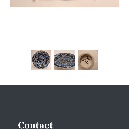
Contact