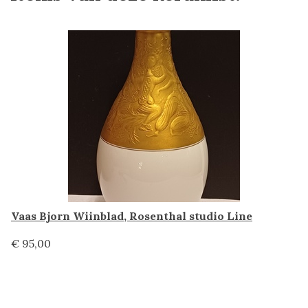
Vaas Bjorn Wiinblad, Rosenthal studio Line
€ 95,00