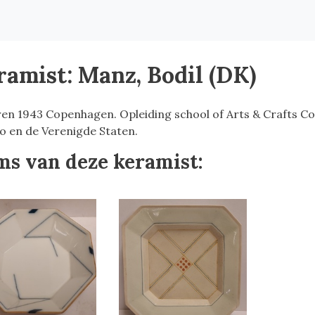
ramist: Manz, Bodil (DK)
en 1943 Copenhagen. Opleiding school of Arts & Crafts Co
o en de Verenigde Staten.
ms van deze keramist: