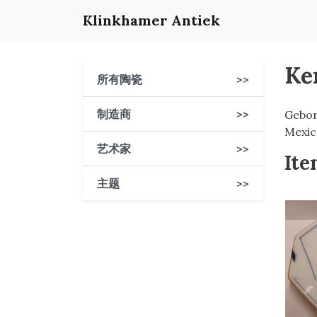
Klinkhamer Antiek
Ke
所有陶瓷
>>
制造商
>>
Gebor
Mexic
艺术家
>>
Ite
主题
>>