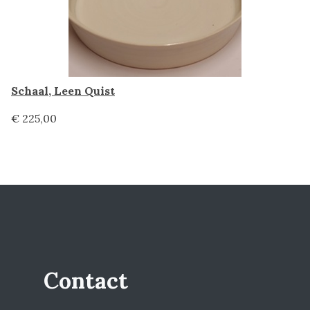
Schaal, Leen Quist
€ 225,00
Contact