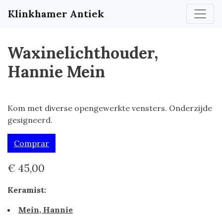
Klinkhamer Antiek
Waxinelichthouder,
Hannie Mein
Kom met diverse opengewerkte vensters. Onderzijde
gesigneerd.
Comprar
€ 45,00
Keramist:
Mein, Hannie