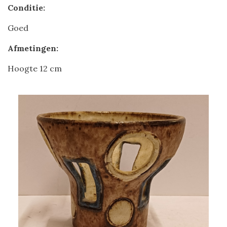
Conditie:
Goed
Afmetingen:
Hoogte 12 cm