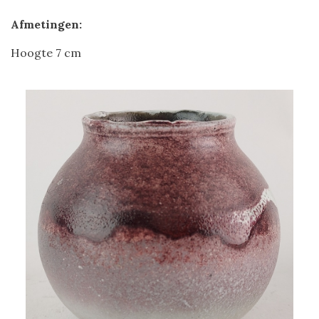
Afmetingen:
Hoogte 7 cm