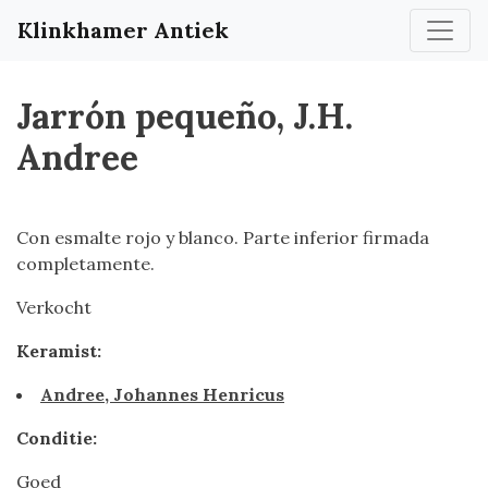
Klinkhamer Antiek
Jarrón pequeño, J.H.
Andree
Con esmalte rojo y blanco. Parte inferior firmada
completamente.
Verkocht
Keramist:
Andree, Johannes Henricus
Conditie:
Goed