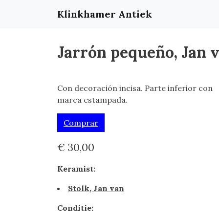
Klinkhamer Antiek
Jarrón pequeño, Jan 
Con decoración incisa. Parte inferior con
marca estampada.
Comprar
€ 30,00
Keramist:
Stolk, Jan van
Conditie: