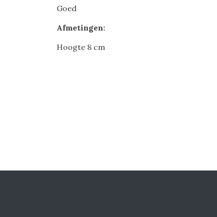
Goed
Afmetingen:
Hoogte 8 cm