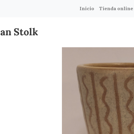
Inicio
Tienda online
van Stolk