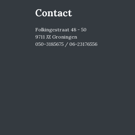
Contact
Folkingestraat 48 - 50
9711 JZ Groningen
050-3185675 / 06-23176556