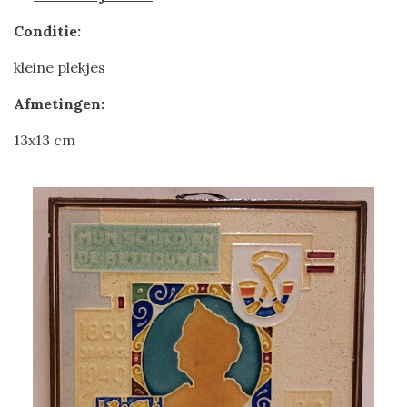
Conditie:
kleine plekjes
Afmetingen:
13x13 cm