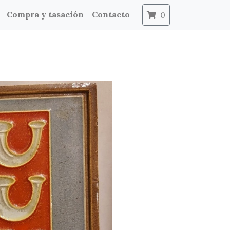
Compra y tasación
Contacto
0