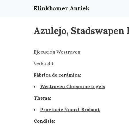
Klinkhamer Antiek
Azulejo, Stadswapen
Ejecución Westraven
Verkocht
Fábrica de cerámica:
Westraven Cloisonne tegels
Thema:
Provincie Noord-Brabant
Conditie: