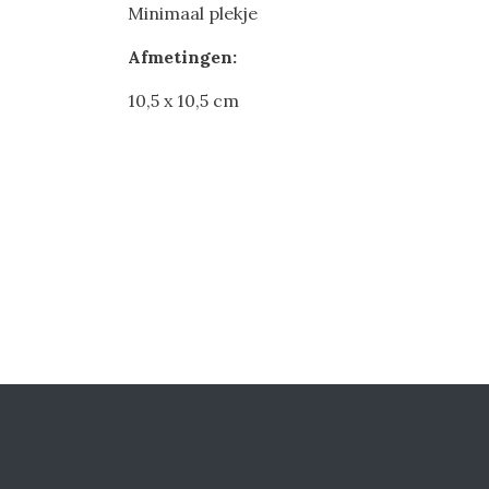
Minimaal plekje
Afmetingen:
10,5 x 10,5 cm