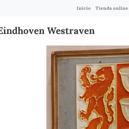
Inicio
Tienda online
 Eindhoven Westraven