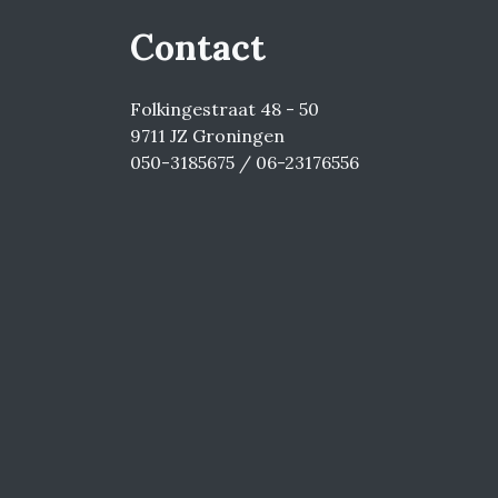
Contact
Folkingestraat 48 - 50
9711 JZ Groningen
050-3185675 / 06-23176556