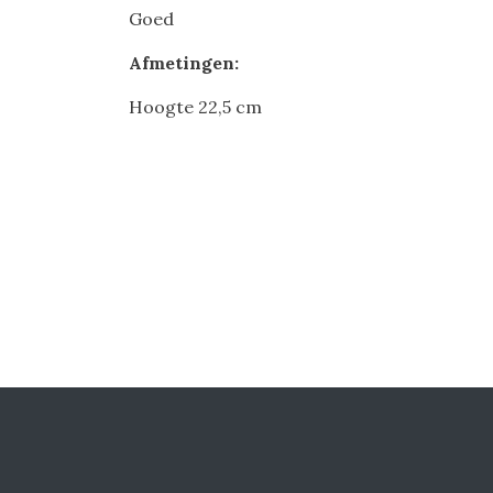
Goed
Afmetingen:
Hoogte 22,5 cm