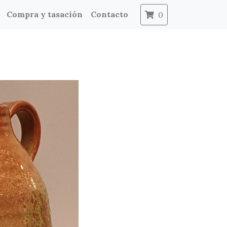
Compra y tasación
Contacto
0