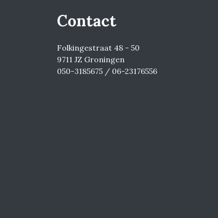
Contact
Folkingestraat 48 - 50
9711 JZ Groningen
050-3185675 / 06-23176556