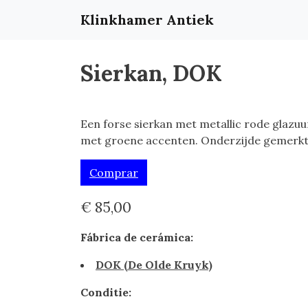
Klinkhamer Antiek
Sierkan, DOK
Een forse sierkan met metallic rode glazuu
met groene accenten. Onderzijde gemerkt
Comprar
€ 85,00
Fábrica de cerámica:
DOK (De Olde Kruyk)
Conditie: