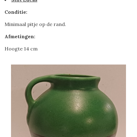
Conditie:
Minimaal pitje op de rand.
Afmetingen:
Hoogte 14 cm