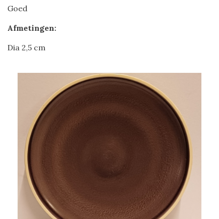
Goed
Afmetingen:
Dia 2,5 cm