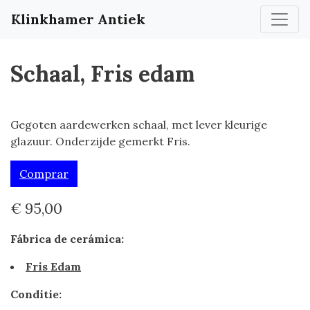
Klinkhamer Antiek
Schaal, Fris edam
Gegoten aardewerken schaal, met lever kleurige
glazuur. Onderzijde gemerkt Fris.
Comprar
€ 95,00
Fábrica de cerámica:
Fris Edam
Conditie: