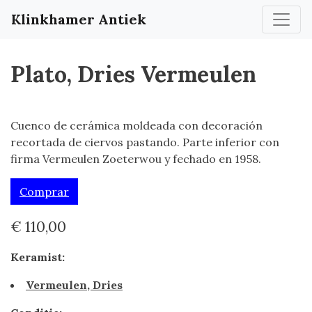
Klinkhamer Antiek
Plato, Dries Vermeulen
Cuenco de cerámica moldeada con decoración
recortada de ciervos pastando. Parte inferior con
firma Vermeulen Zoeterwou y fechado en 1958.
Comprar
€ 110,00
Keramist:
Vermeulen, Dries