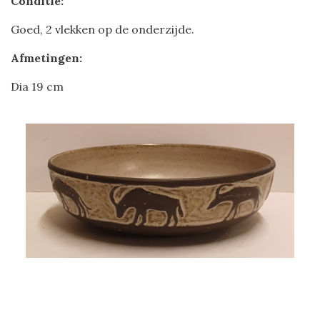
Conditie:
Goed, 2 vlekken op de onderzijde.
Afmetingen:
Dia 19 cm