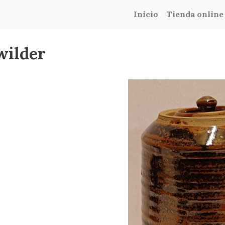
Inicio
Tienda online
wilder