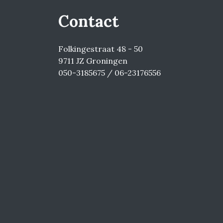
Contact
Folkingestraat 48 - 50
9711 JZ Groningen
050-3185675 / 06-23176556