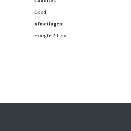
Conditie:
Goed
Afmetingen:
Hoogte 20 cm