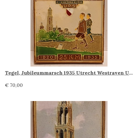
Tegel, Jubileummarsch 1935 Utrecht Westraven Utrecht
€ 70,00