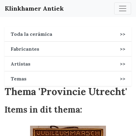
Klinkhamer Antiek
Toda la cerámica
>>
Fabricantes
>>
Artistas
>>
Temas
>>
Thema 'Provincie Utrecht'
Items in dit thema: