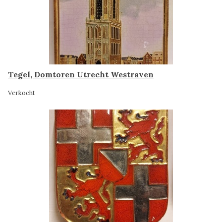
Tegel, Domtoren Utrecht Westraven
Verkocht