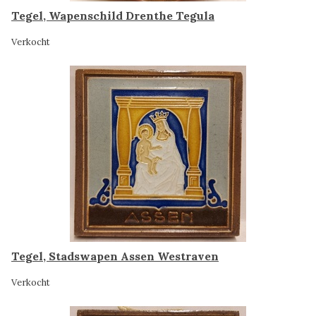
Tegel, Wapenschild Drenthe Tegula
Verkocht
Tegel, Stadswapen Assen Westraven
Verkocht