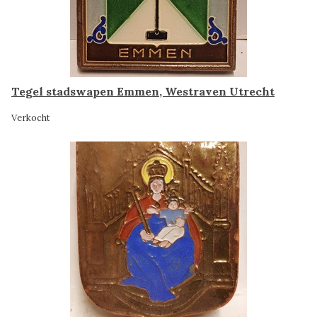
Tegel stadswapen Emmen, Westraven Utrecht
Verkocht