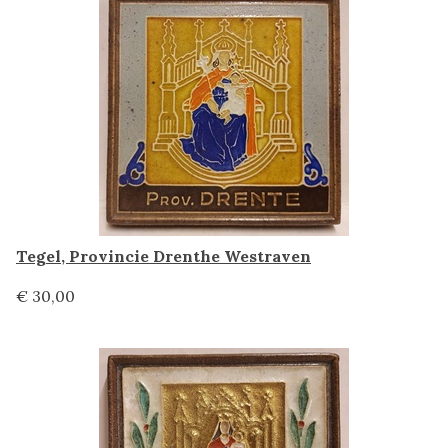
Tegel, Provincie Drenthe Westraven
€ 30,00