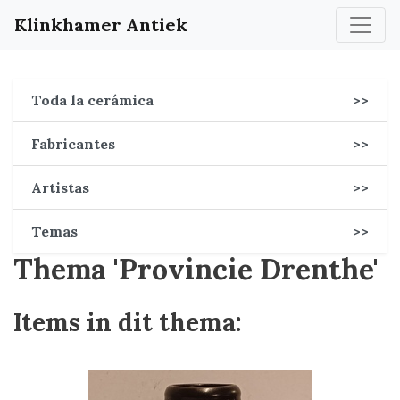
Klinkhamer Antiek
Toda la cerámica
>>
Fabricantes
>>
Artistas
>>
Temas
>>
Thema 'Provincie Drenthe'
Items in dit thema: