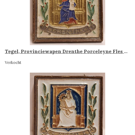
Tegel, Provinciewapen Drenthe Porceleyne Fles Delft
Verkocht