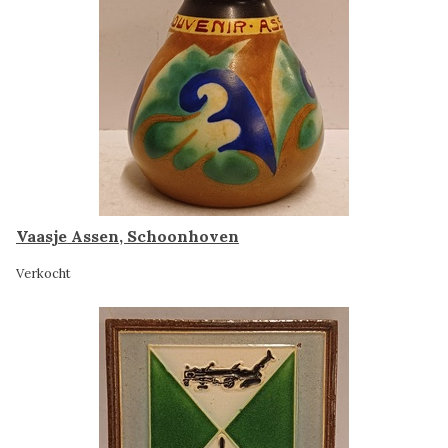
Vaasje Assen, Schoonhoven
Verkocht