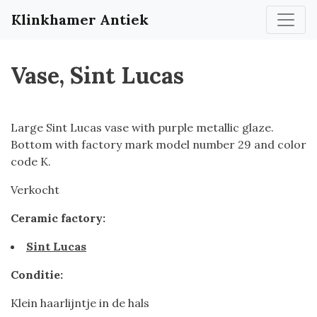
Klinkhamer Antiek
Vase, Sint Lucas
Large Sint Lucas vase with purple metallic glaze.
Bottom with factory mark model number 29 and color
code K.
Verkocht
Ceramic factory:
Sint Lucas
Conditie:
Klein haarlijntje in de hals