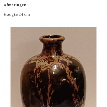
Afmetingen:
Hoogte 24 cm