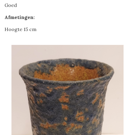
Goed
Afmetingen:
Hoogte 15 cm