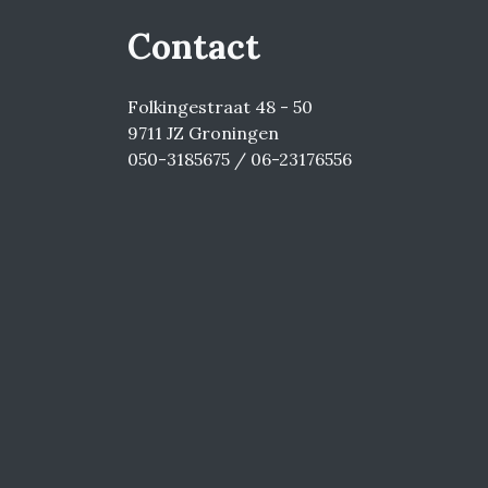
Contact
Folkingestraat 48 - 50
9711 JZ Groningen
050-3185675 / 06-23176556