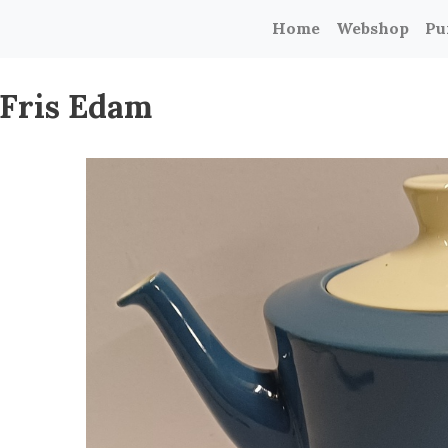
Home
Webshop
Pu
 Fris Edam