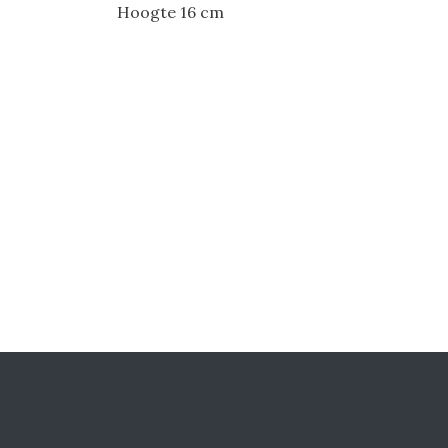
Hoogte 16 cm