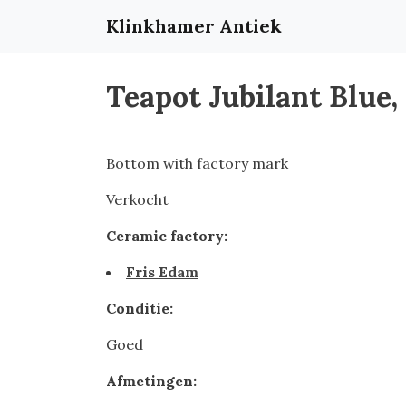
Klinkhamer Antiek
Teapot Jubilant Blue,
Bottom with factory mark
Verkocht
Ceramic factory:
Fris Edam
Conditie:
Goed
Afmetingen: