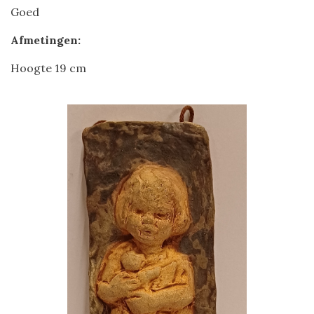
Goed
Afmetingen:
Hoogte 19 cm