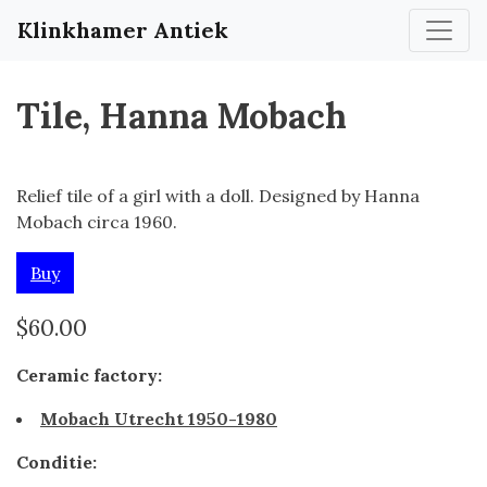
Klinkhamer Antiek
Tile, Hanna Mobach
Relief tile of a girl with a doll. Designed by Hanna
Mobach circa 1960.
Buy
$60.00
Ceramic factory:
Mobach Utrecht 1950-1980
Conditie: