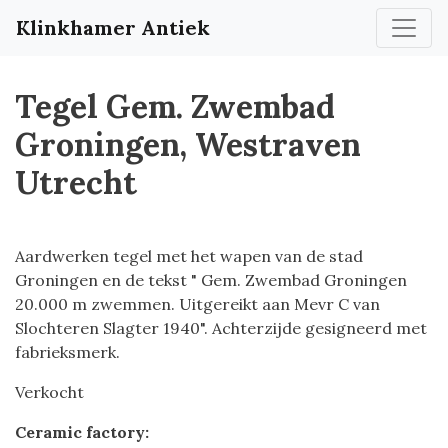
Klinkhamer Antiek
Tegel Gem. Zwembad
Groningen, Westraven
Utrecht
Aardwerken tegel met het wapen van de stad
Groningen en de tekst " Gem. Zwembad Groningen
20.000 m zwemmen. Uitgereikt aan Mevr C van
Slochteren Slagter 1940". Achterzijde gesigneerd met
fabrieksmerk.
Verkocht
Ceramic factory: