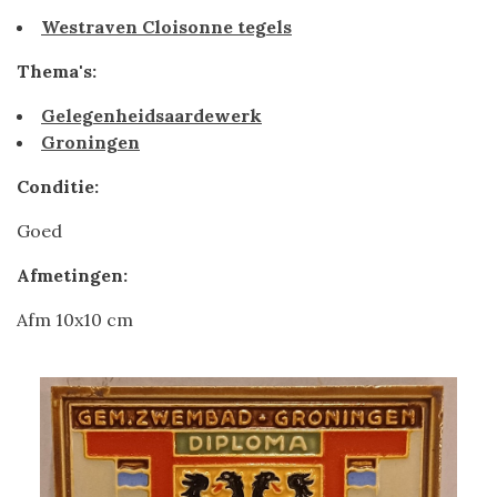
Westraven Cloisonne tegels
Thema's:
Gelegenheidsaardewerk
Groningen
Conditie:
Goed
Afmetingen:
Afm 10x10 cm