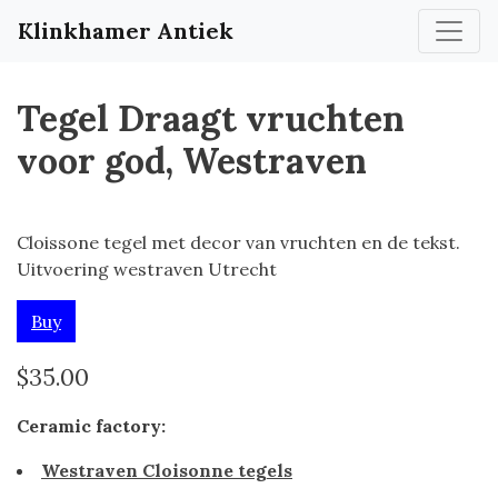
Klinkhamer Antiek
Tegel Draagt vruchten
voor god, Westraven
Cloissone tegel met decor van vruchten en de tekst.
Uitvoering westraven Utrecht
Buy
$35.00
Ceramic factory:
Westraven Cloisonne tegels