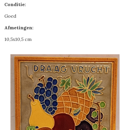
Conditie:
Goed
Afmetingen:
10,5x10,5 cm