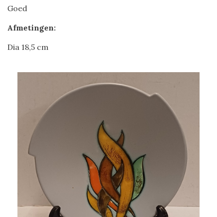
Goed
Afmetingen:
Dia 18,5 cm