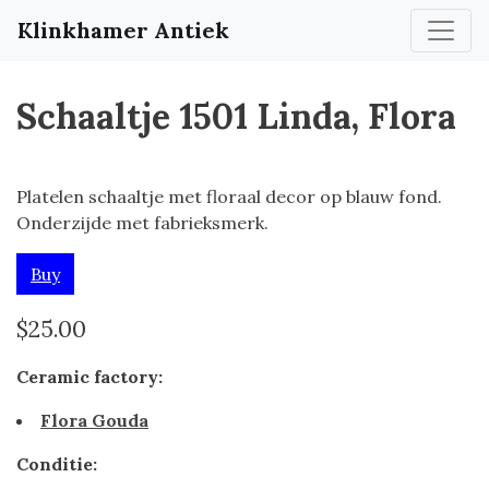
Klinkhamer Antiek
Schaaltje 1501 Linda, Flora
Platelen schaaltje met floraal decor op blauw fond.
Onderzijde met fabrieksmerk.
Buy
$25.00
Ceramic factory:
Flora Gouda
Conditie: