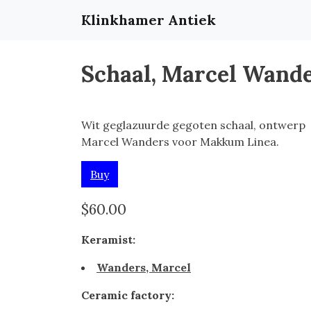
Klinkhamer Antiek
Schaal, Marcel Wand
Wit geglazuurde gegoten schaal, ontwerp
Marcel Wanders voor Makkum Linea.
Buy
$60.00
Keramist:
Wanders, Marcel
Ceramic factory: