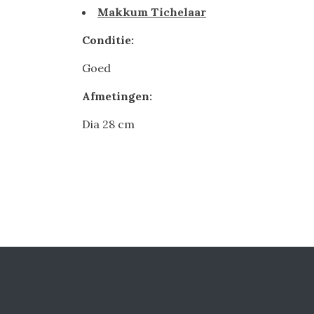
Makkum Tichelaar
Conditie:
Goed
Afmetingen:
Dia 28 cm