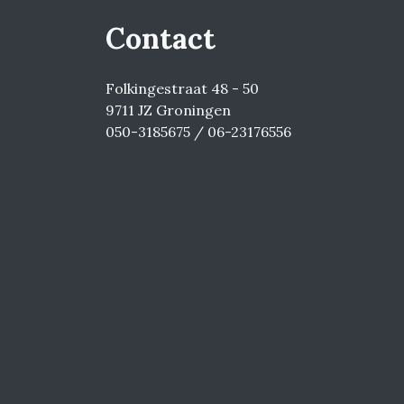
Contact
Folkingestraat 48 - 50
9711 JZ Groningen
050-3185675 / 06-23176556