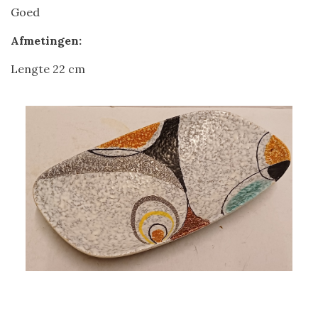
Goed
Afmetingen:
Lengte 22 cm