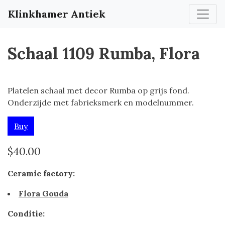
Klinkhamer Antiek
Schaal 1109 Rumba, Flora
Platelen schaal met decor Rumba op grijs fond.
Onderzijde met fabrieksmerk en modelnummer.
Buy
$40.00
Ceramic factory:
Flora Gouda
Conditie: