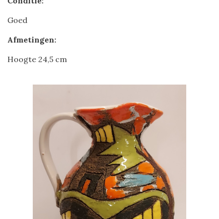
Conditie:
Goed
Afmetingen:
Hoogte 24,5 cm