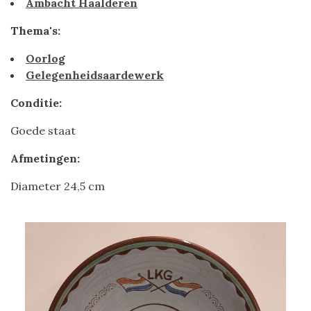
Ambacht Haalderen
Thema's:
Oorlog
Gelegenheidsaardewerk
Conditie:
Goede staat
Afmetingen:
Diameter 24,5 cm