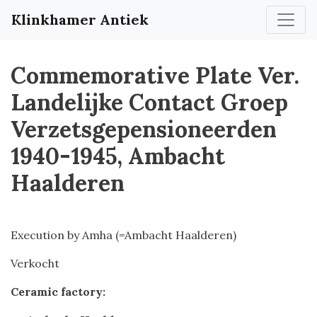
Klinkhamer Antiek
Commemorative Plate Ver.
Landelijke Contact Groep
Verzetsgepensioneerden
1940-1945, Ambacht
Haalderen
Execution by Amha (=Ambacht Haalderen)
Verkocht
Ceramic factory: