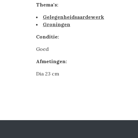
Thema's:
Gelegenheidsaardewerk
Groningen
Conditie:
Goed
Afmetingen:
Dia 23 cm