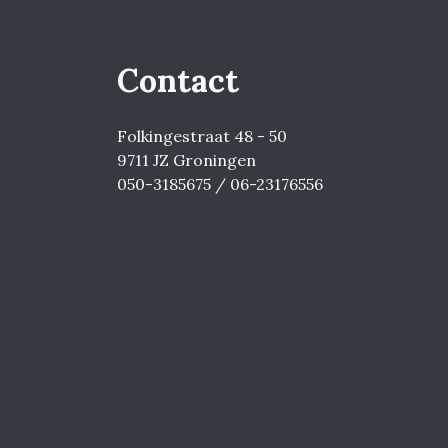
Contact
Folkingestraat 48 - 50
9711 JZ Groningen
050-3185675 / 06-23176556