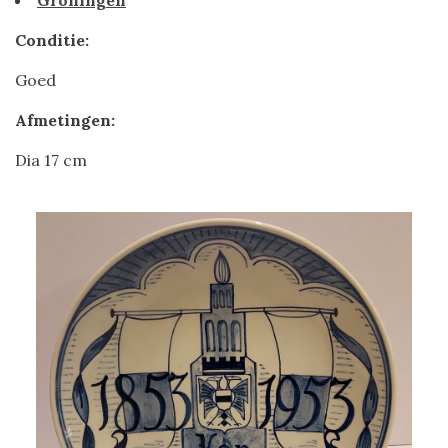
Groningen
Conditie:
Goed
Afmetingen:
Dia 17 cm