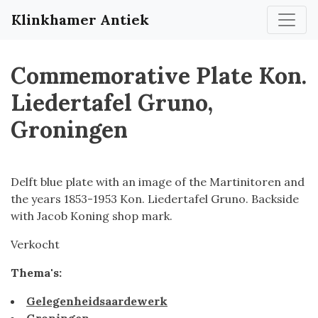
Klinkhamer Antiek
Commemorative Plate Kon.
Liedertafel Gruno,
Groningen
Delft blue plate with an image of the Martinitoren and
the years 1853-1953 Kon. Liedertafel Gruno. Backside
with Jacob Koning shop mark.
Verkocht
Thema's:
Gelegenheidsaardewerk